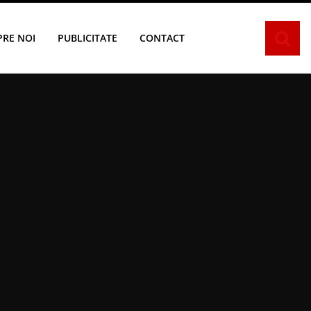
PRE NOI
PUBLICITATE
CONTACT