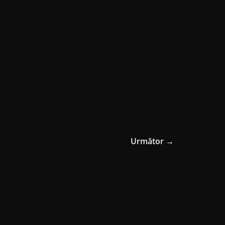
Următor →