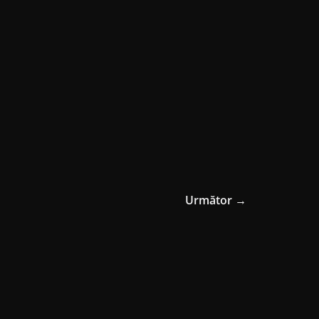
Următor →