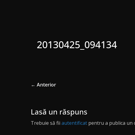
20130425_094134
← Anterior
Lasă un răspuns
Trebuie să fii
autentificat
pentru a publica un 