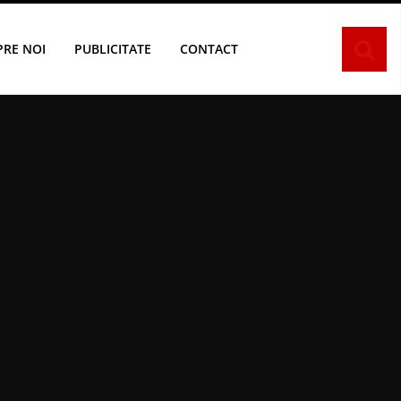
PRE NOI
PUBLICITATE
CONTACT