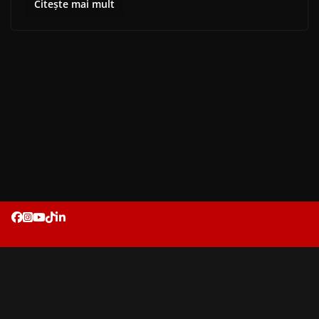
Citește mai mult