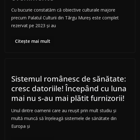
Cu bucurie constatăm că obiective culturale majore
precum Palatul Culturii din Târgu Mureș este complet
rezervat pe 2023 și au
Citește mai mult
Sistemul românesc de sănătate:
cresc datoriile! Începând cu luna
mai nu s-au mai plătit furnizorii!
Unul dintre oamenii care au reușit prin mult studiu și
multă muncă să înțeleagă sistemele de sănătate din
Europa și