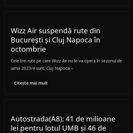
Wizz Air suspendă rute din
București și Cluj Napoca în
octombrie
Cele trei rute pe care Wizz Air nu le va opera în sezonul de
iarnă 2023/4 sunt: Cluj Napoca –
Citește mai mult
Autostrada(A8): 41 de milioane
lei pentru lotul UMB și 46 de