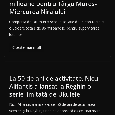
milioane pentru Târgu Mureș-
Miercurea Nirajului
Compania de Drumuri a scos la licitație două contracte cu
o valoare totală de 86 milioane lei pentru supervizarea
loturilor
Citește mai mult
La 50 de ani de activitate, Nicu
Alifantis a lansat la Reghin o
serie limitată de Ukulele
Nicu Alifantis a aniversat cei 50 de ani de activitatea
scenică și la Reghin, unde colaborează cu cel mai mare