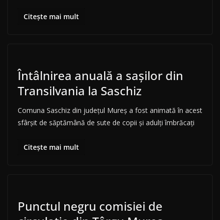
Citește mai mult
Întâlnirea anuală a sașilor din
Transilvania la Saschiz
Comuna Saschiz din județul Mureș a fost animată în acest
sfârșit de săptămână de sute de copii și adulți îmbrăcați
Citește mai mult
Punctul negru comisiei de