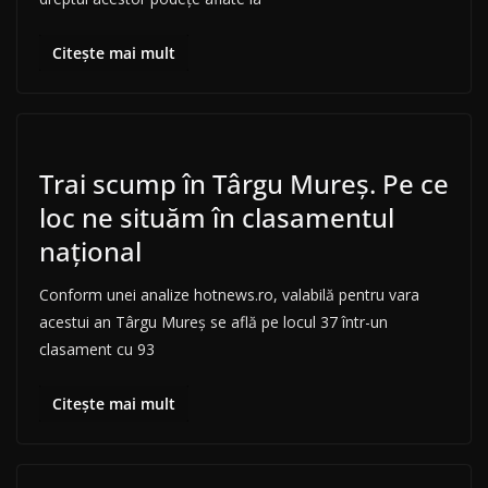
Citește mai mult
Trai scump în Târgu Mureș. Pe ce
loc ne situăm în clasamentul
național
Conform unei analize hotnews.ro, valabilă pentru vara
acestui an Târgu Mureș se află pe locul 37 într-un
clasament cu 93
Citește mai mult