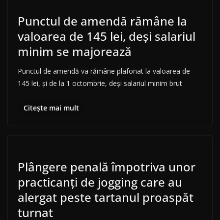
Punctul de amendă rămâne la
valoarea de 145 lei, deși salariul
minim se majorează
Punctul de amendă va rămâne plafonat la valoarea de
145 lei, și de la 1 octombrie, deși salariul minim brut
Citește mai mult
Plângere penală împotriva unor
practicanţi de jogging care au
alergat peste tartanul proaspăt
turnat