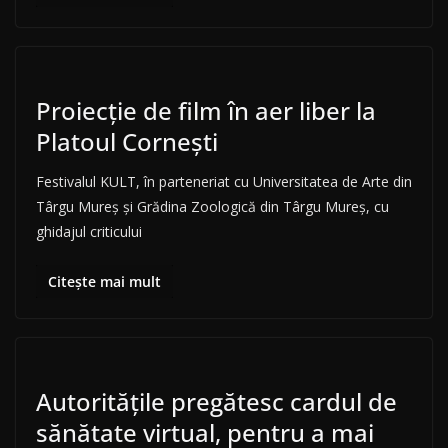
Proiecție de film în aer liber la
Platoul Cornești
Festivalul KULT, în parteneriat cu Universitatea de Arte din
Târgu Mureș și Grădina Zoologică din Târgu Mureș, cu
ghidajul criticului
Citește mai mult
Autoritățile pregătesc cardul de
sănătate virtual, pentru a mai