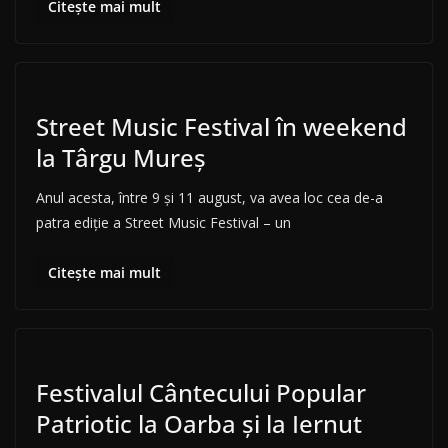
Citește mai mult
Street Music Festival în weekend
la Târgu Mureș
Anul acesta, între 9 și 11 august, va avea loc cea de-a
patra ediție a Street Music Festival – un
Citește mai mult
Festivalul Cântecului Popular
Patriotic la Oarba și la Iernut