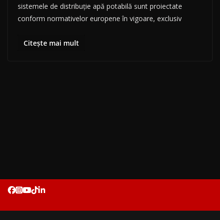
sistemele de distribuție apă potabilă sunt proiectate
conform normativelor europene în vigoare, exclusiv
Citește mai mult