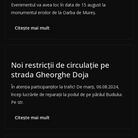
Evenimentul va avea loc în data de 15 august la
monumentul eroilor de la Oarba de Mureș.
Citește mai mult
Noi restricții de circulație pe
strada Gheorghe Doja
În atenția participanților la trafic! De marți, 06.08.2024,
încep lucrările de reparații la podul de pe pârâul Budiului.
Pe str.
Citește mai mult