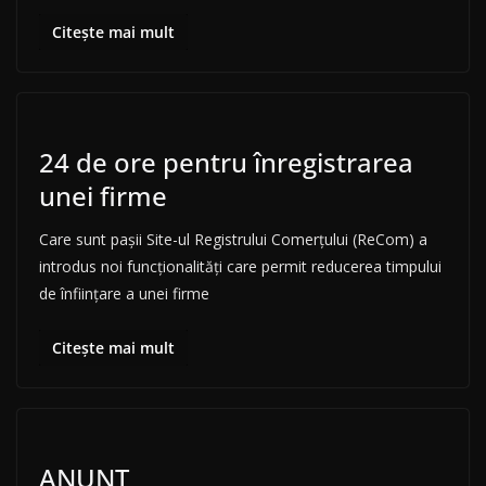
Citește mai mult
24 de ore pentru înregistrarea
unei firme
Care sunt pașii Site-ul Registrului Comerțului (ReCom) a
introdus noi funcționalități care permit reducerea timpului
de înființare a unei firme
Citește mai mult
ANUNȚ