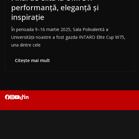
performanță, eleganță și
inspirație
În perioada 9–16 martie 2025, Sala Polivalentă a
Universității noastre a fost gazda INTARO Elite Cup W75,
una dintre cele
Citește mai mult