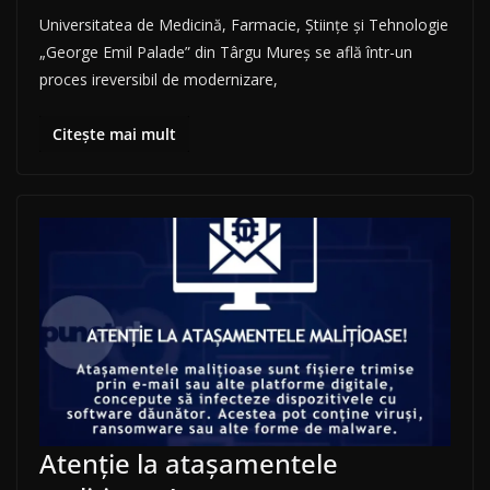
Universitatea de Medicină, Farmacie, Ştiinţe şi Tehnologie
„George Emil Palade” din Târgu Mureş se află într-un
proces ireversibil de modernizare,
Citește mai mult
Atenție la atașamentele