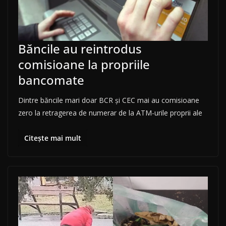
Băncile au reintrodus
comisioane la propriile
bancomate
Dintre băncile mari doar BCR și CEC mai au comisioane
zero la retragerea de numerar de la ATM-urile proprii ale
Citește mai mult