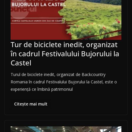
Tur de biciclete inedit, organizat
în cadrul Festivalului Bujorului la
Castel
Turul de biciclete inedit, organizat de Backcountry
Romania în cadrul Festivalului Bujorului la Castel, este o
experiență ce îmbină patrimoniul
Citește mai mult