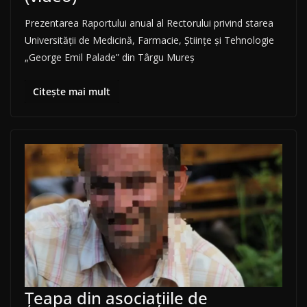
Prezentarea Raportului anual al Rectorului privind starea
Universității de Medicină, Farmacie, Științe și Tehnologie
„George Emil Palade” din Târgu Mureș
Citește mai mult
Țeapa din asociațiile de