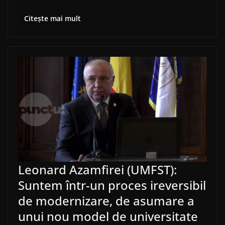
Citește mai mult
Leonard Azamfirei (UMFST):
Suntem într-un proces ireversibil
de modernizare, de asumare a
unui nou model de universitate