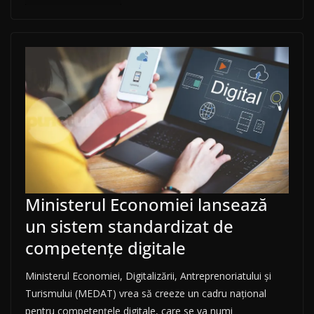
Ministerul Economiei lansează
un sistem standardizat de
competențe digitale
Ministerul Economiei, Digitalizării, Antreprenoriatului și
Turismului (MEDAT) vrea să creeze un cadru național
pentru competențele digitale, care se va numi