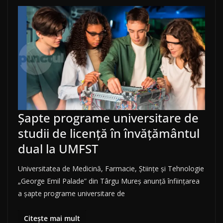
Șapte programe universitare de
studii de licență în învățământul
dual la UMFST
Universitatea de Medicină, Farmacie, Științe și Tehnologie
„George Emil Palade” din Târgu Mureș anunță înființarea
a șapte programe universitare de
Citește mai mult