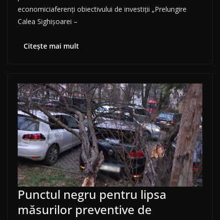
economiciaferenți obiectivului de investiții „Prelungire
Calea Sighișoarei –
Citește mai mult
Punctul negru pentru lipsa
măsurilor preventive de