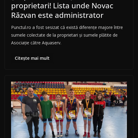
proprietari! Lista unde Novac
Răzvan este administrator
Punctul.ro a fost sesizat că există diferențe majore între
sumele colectate de la proprietari și sumele plătite de
Asociație către Aquaserv.
Citește mai mult