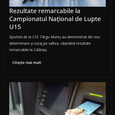
Rezultate remarcabile la
Campionatul Național de Lupte
U15
Sportivii de la CSS Târgu Mureș au demonstrat din nou
determinare și curaj pe saltea, obținând rezultate
remarcabile la Călărași.
Citește mai mult