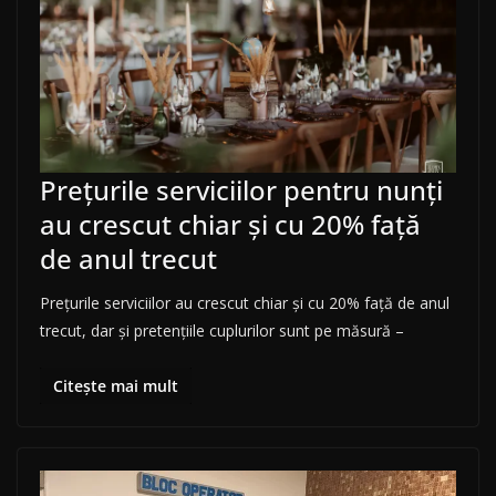
Prețurile serviciilor pentru nunți
au crescut chiar și cu 20% față
de anul trecut
Prețurile serviciilor au crescut chiar și cu 20% față de anul
trecut, dar și pretențiile cuplurilor sunt pe măsură –
Citește mai mult