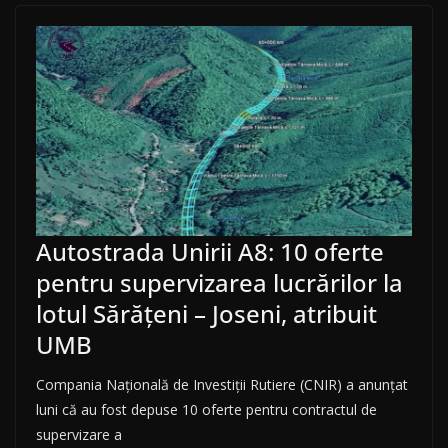
Autostrada Unirii A8: 10 oferte
pentru supervizarea lucrărilor la
lotul Sărățeni – Joseni, atribuit
UMB
Compania Națională de Investiții Rutiere (CNIR) a anunțat
luni că au fost depuse 10 oferte pentru contractul de
supervizare a