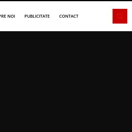
PRE NOI
PUBLICITATE
CONTACT