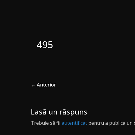
495
← Anterior
Lasă un răspuns
Trebuie să fii
autentificat
pentru a publica un 