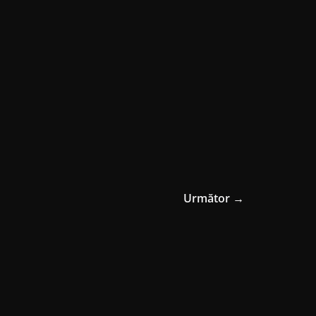
Următor →