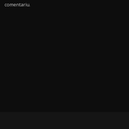
comentariu.