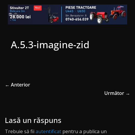
A.5.3-imagine-zid
← Anterior
Următor →
Lasă un răspuns
Trebuie să fii
autentificat
pentru a publica un