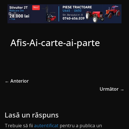
Afis-Ai-carte-ai-parte
← Anterior
Următor →
Lasă un răspuns
Trebuie să fii
autentificat
pentru a publica un