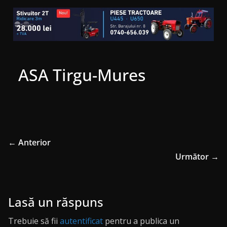
ASA Tirgu-Mures
← Anterior
Următor →
Lasă un răspuns
Trebuie să fii
autentificat
pentru a publica un