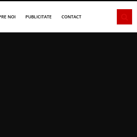
PRE NOI
PUBLICITATE
CONTACT