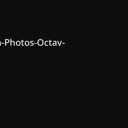
m-Photos-Octav-