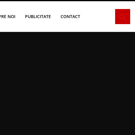
PRE NOI
PUBLICITATE
CONTACT