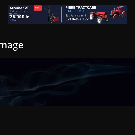
image