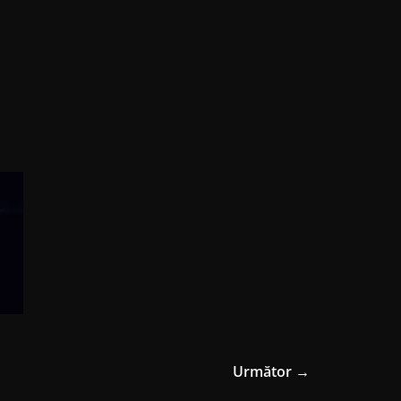
Următor →