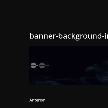
banner-background-
← Anterior