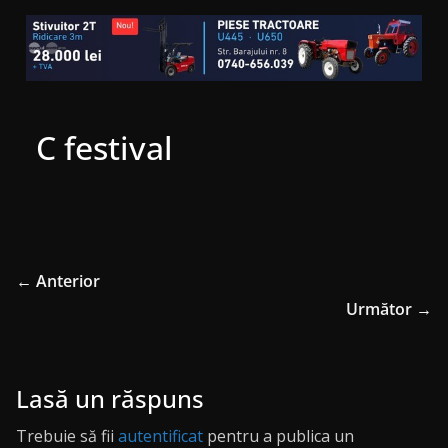
C festival
← Anterior
Următor →
Lasă un răspuns
Trebuie să fii
autentificat
pentru a publica un