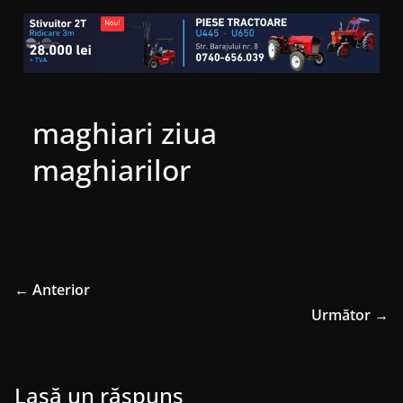
maghiari ziua
maghiarilor
← Anterior
Următor →
Lasă un răspuns