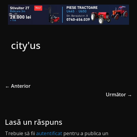
city'us
← Anterior
Următor →
Lasă un răspuns
Trebuie să fii
autentificat
pentru a publica un