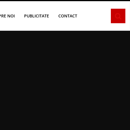
PRE NOI
PUBLICITATE
CONTACT