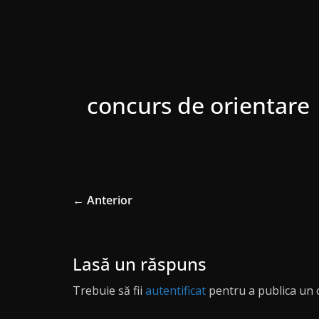
concurs de orientare
← Anterior
Lasă un răspuns
Trebuie să fii
autentificat
pentru a publica un 