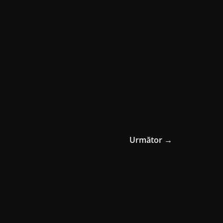
Următor →