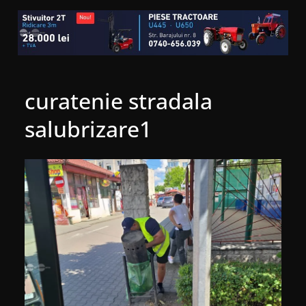
curatenie stradala
salubrizare1