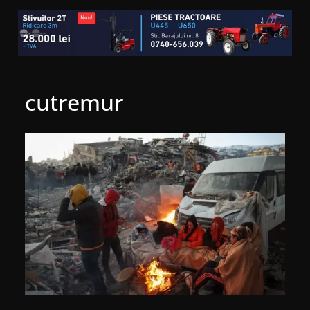
cutremur