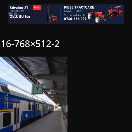
16-768×512-2