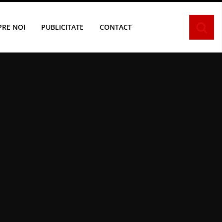
PRE NOI
PUBLICITATE
CONTACT