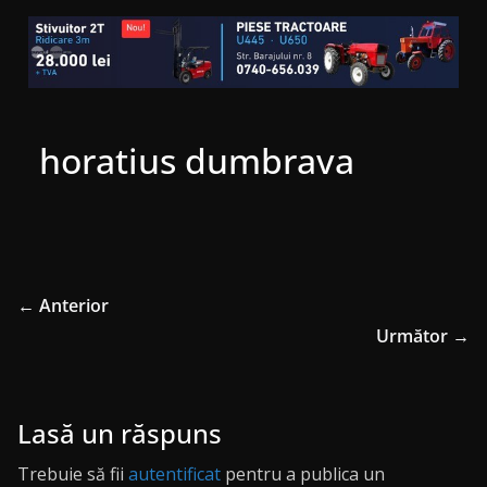
horatius dumbrava
← Anterior
Următor →
Lasă un răspuns
Trebuie să fii
autentificat
pentru a publica un