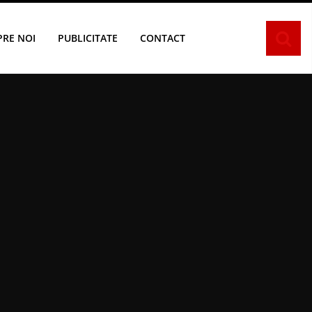
PRE NOI
PUBLICITATE
CONTACT