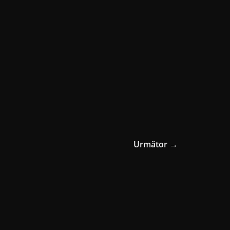
Următor →