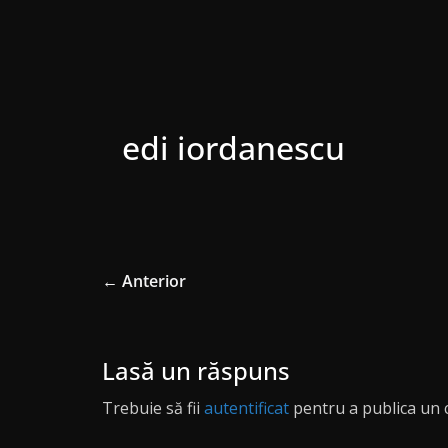
edi iordanescu
← Anterior
Lasă un răspuns
Trebuie să fii
autentificat
pentru a publica un 