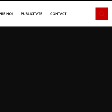
PRE NOI
PUBLICITATE
CONTACT