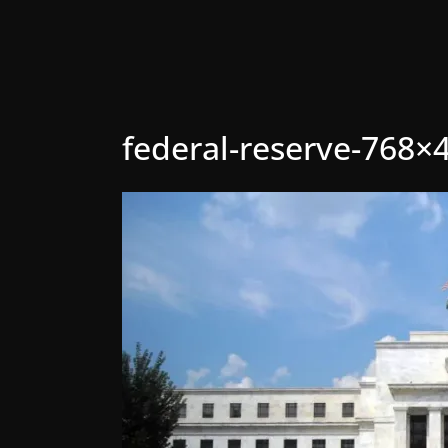
federal-reserve-768×