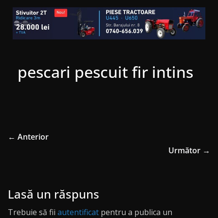
pescari pescuit fir intins
← Anterior
Următor →
Lasă un răspuns
Trebuie să fii
autentificat
pentru a publica un