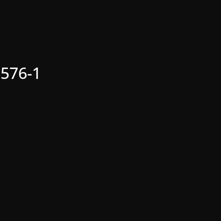
×576-1