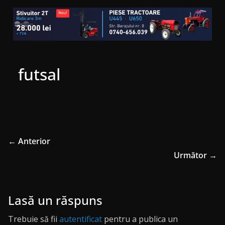
futsal
← Anterior
Următor →
Lasă un răspuns
Trebuie să fii
autentificat
pentru a publica un