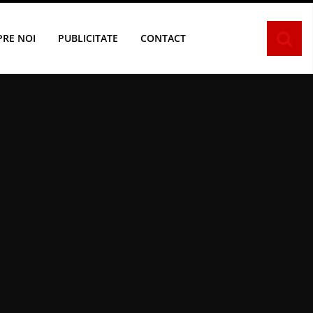
PRE NOI
PUBLICITATE
CONTACT