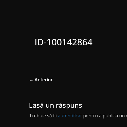
ID-100142864
← Anterior
Lasă un răspuns
Trebuie să fii
autentificat
pentru a publica un 