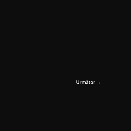
Următor →