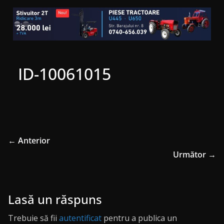
ID-10061015
← Anterior
Următor →
Lasă un răspuns
Trebuie să fii
autentificat
pentru a publica un