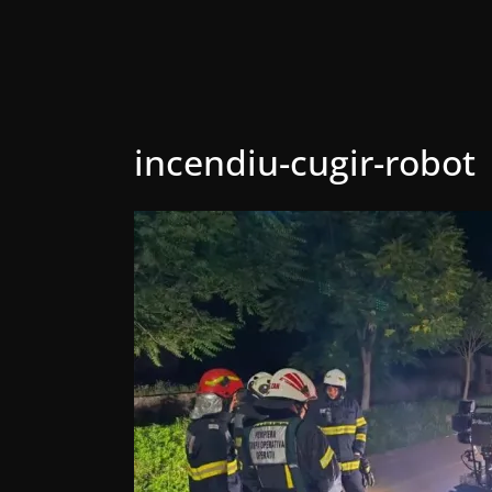
incendiu-cugir-robot