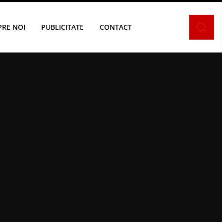
PRE NOI
PUBLICITATE
CONTACT