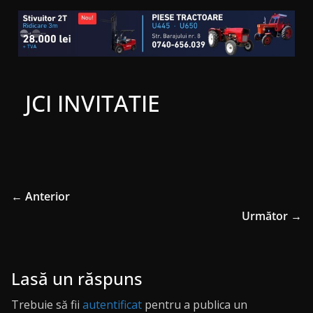
JCI INVITATIE
← Anterior
Următor →
Lasă un răspuns
Trebuie să fii
autentificat
pentru a publica un