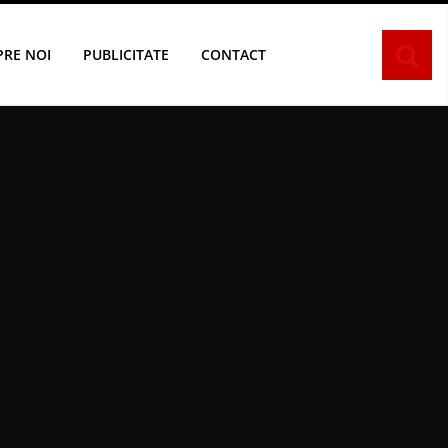
PRE NOI
PUBLICITATE
CONTACT