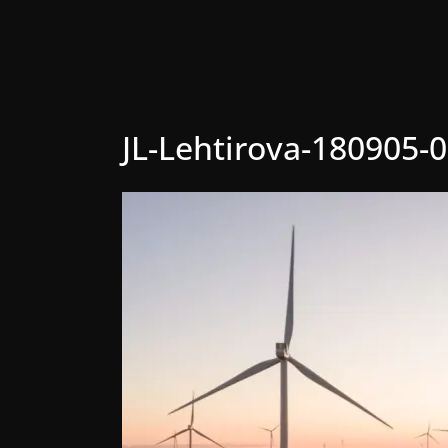
JL-Lehtirova-180905-