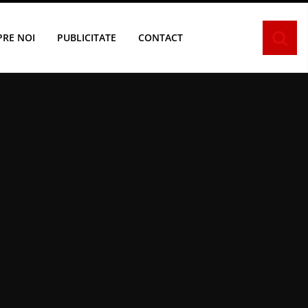
PRE NOI
PUBLICITATE
CONTACT