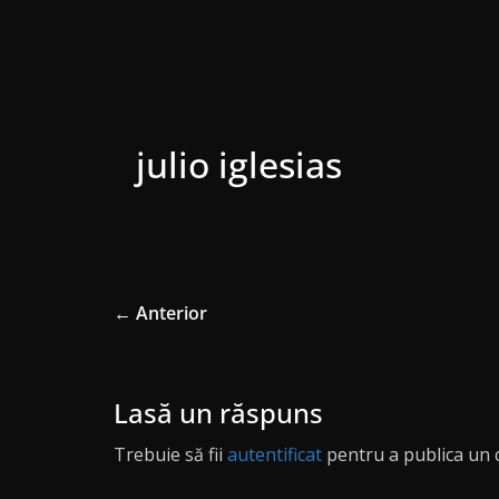
julio iglesias
← Anterior
Lasă un răspuns
Trebuie să fii
autentificat
pentru a publica un 