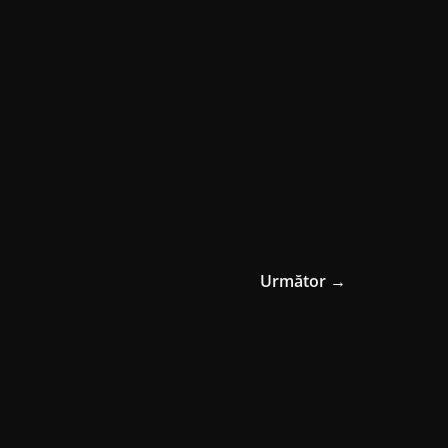
Următor →