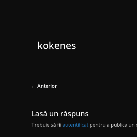
kokenes
← Anterior
Lasă un răspuns
Trebuie să fii
autentificat
pentru a publica un 