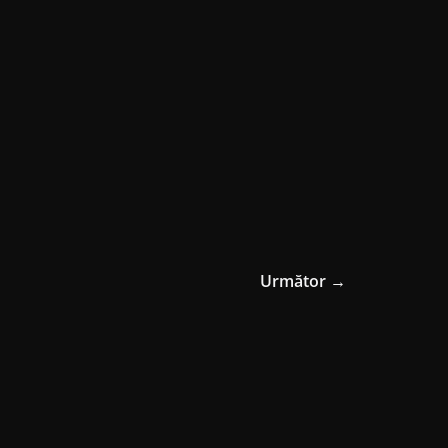
Următor →