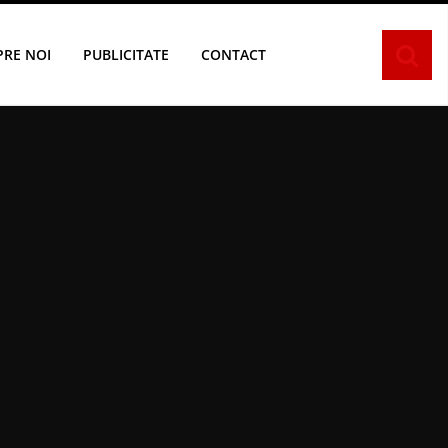
PRE NOI
PUBLICITATE
CONTACT