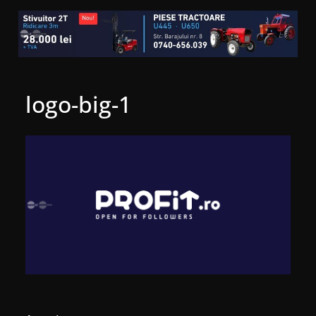
logo-big-1