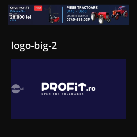
logo-big-2