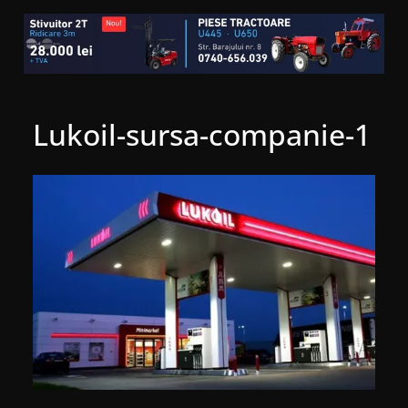
Lukoil-sursa-companie-1