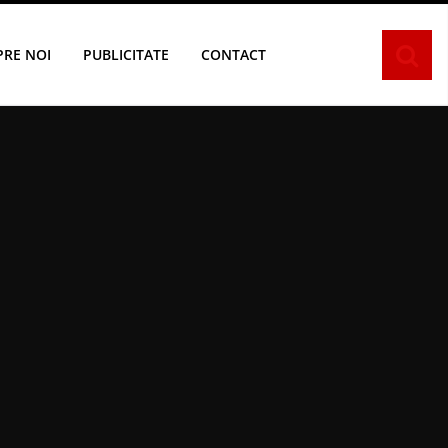
PRE NOI
PUBLICITATE
CONTACT