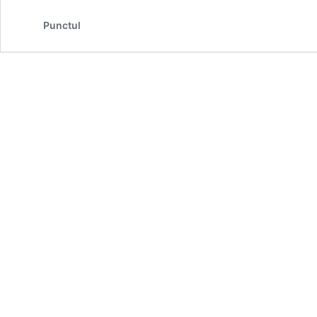
Punctul