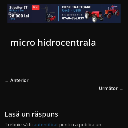
micro hidrocentrala
← Anterior
Următor →
Lasă un răspuns
Trebuie să fii
autentificat
pentru a publica un