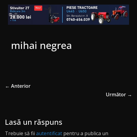
mihai negrea
← Anterior
Următor →
Lasă un răspuns
Trebuie să fii
autentificat
pentru a publica un