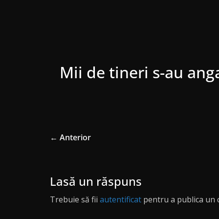
Mii de tineri s-au ang
← Anterior
Lasă un răspuns
Trebuie să fii
autentificat
pentru a publica un 