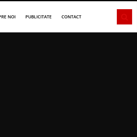
PRE NOI
PUBLICITATE
CONTACT