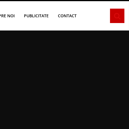
PRE NOI
PUBLICITATE
CONTACT