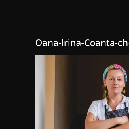
Oana-Irina-Coanta-ch