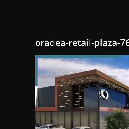
oradea-retail-plaza-7