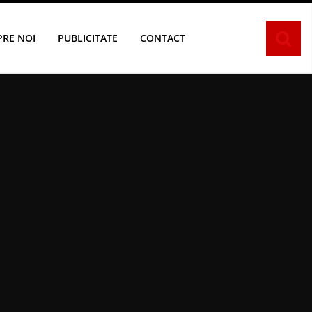
PRE NOI
PUBLICITATE
CONTACT