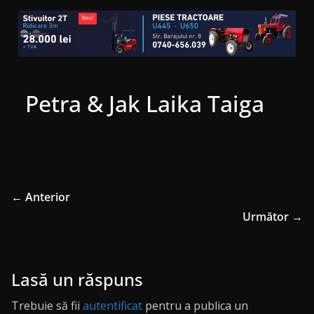
Petra & Jak Laika Taiga
← Anterior
Următor →
Lasă un răspuns
Trebuie să fii
autentificat
pentru a publica un