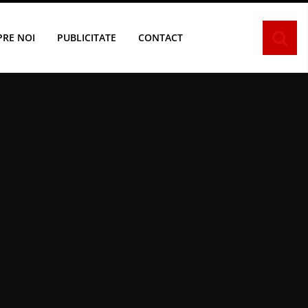
PRE NOI
PUBLICITATE
CONTACT