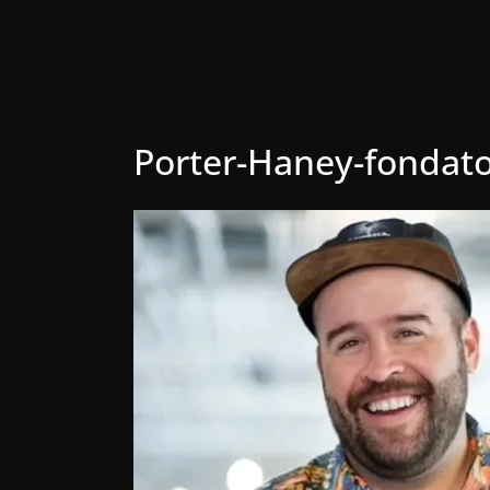
Porter-Haney-fondat