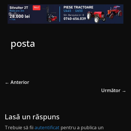
posta
← Anterior
Următor →
Lasă un răspuns
Trebuie să fii
autentificat
pentru a publica un