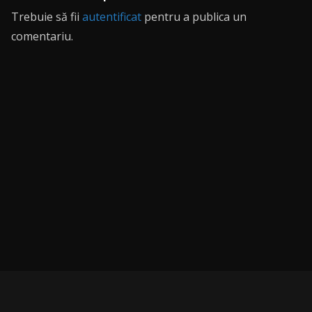
Trebuie să fii
autentificat
pentru a publica un
comentariu.