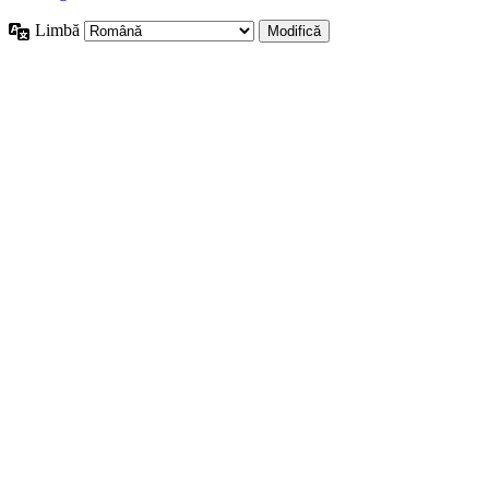
Limbă