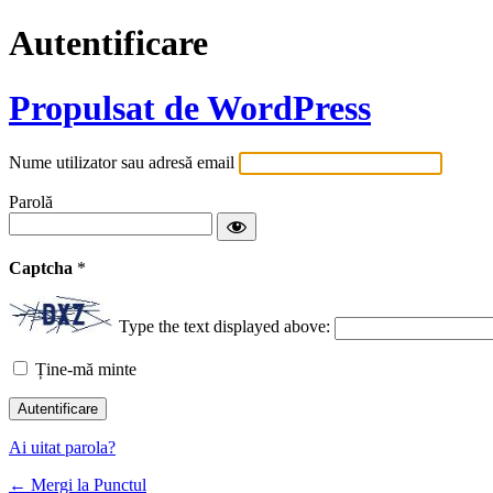
Autentificare
Propulsat de WordPress
Nume utilizator sau adresă email
Parolă
Captcha
*
Type the text displayed above:
Ține-mă minte
Ai uitat parola?
← Mergi la Punctul