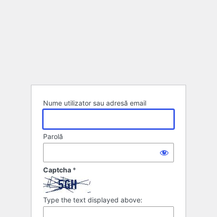
Nume utilizator sau adresă email
Parolă
Captcha
*
Type the text displayed above: