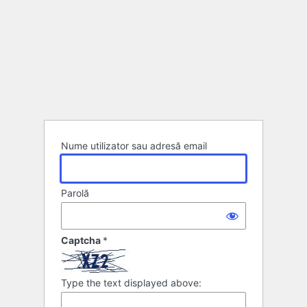
Nume utilizator sau adresă email
Parolă
Captcha
*
Type the text displayed above: