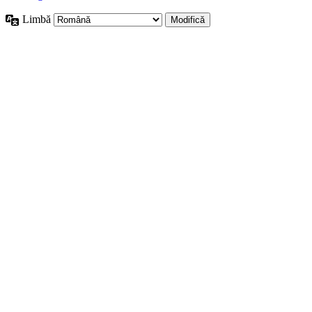
Limbă